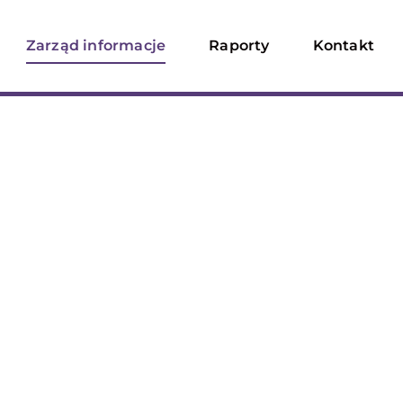
Zarząd informacje
Raporty
Kontakt