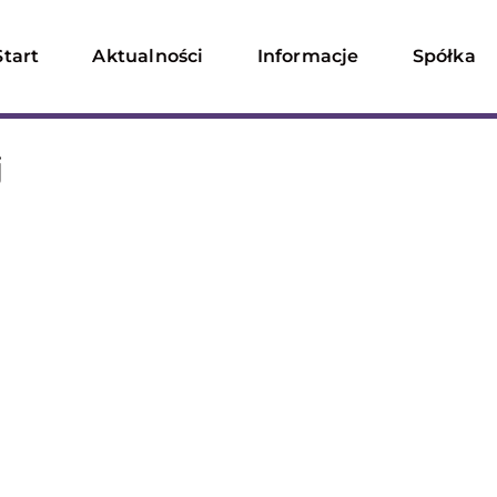
Start
Aktualności
Informacje
Spółka
j